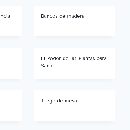
encia
Bancos de madera
El Poder de las Plantas para
Sanar
Juego de mesa