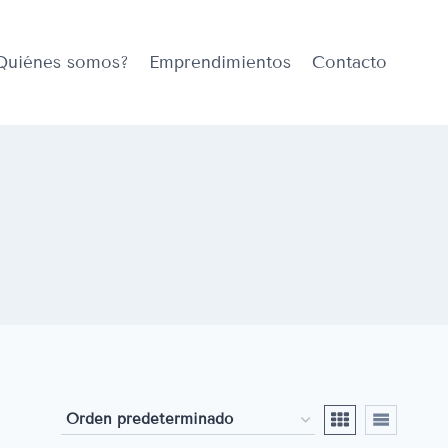
Quiénes somos?
Emprendimientos
Contacto