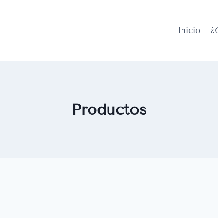
Inicio
¿
Productos