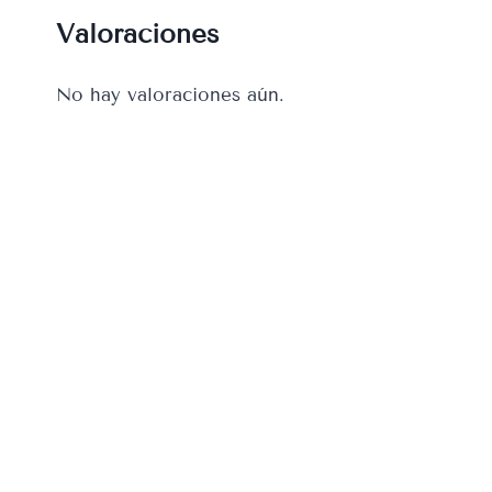
Valoraciones
No hay valoraciones aún.