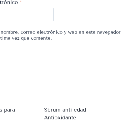
ctrónico
*
nombre, correo electrónico y web en este navegador
óxima vez que comente.
s para
Sérum anti edad –
Antioxidante