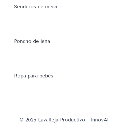
Senderos de mesa
Poncho de lana
Ropa para bebés
© 2026 Lavalleja Productivo - InnovAl