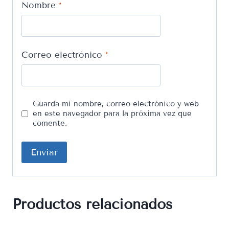
Nombre
*
Correo electrónico
*
Guarda mi nombre, correo electrónico y web
en este navegador para la próxima vez que
comente.
Productos relacionados