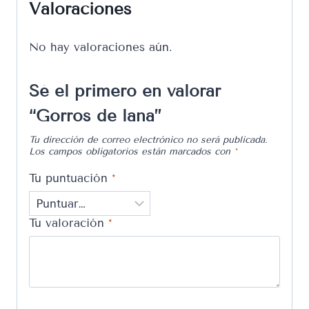
Valoraciones
No hay valoraciones aún.
Sé el primero en valorar
“Gorros de lana”
Tu dirección de correo electrónico no será publicada.
Los campos obligatorios están marcados con
*
Tu puntuación
*
Tu valoración
*