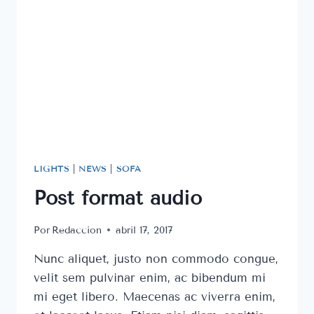
LIGHTS
|
NEWS
|
SOFA
Post format audio
Por
Redaccion
abril 17, 2017
Nunc aliquet, justo non commodo congue,
velit sem pulvinar enim, ac bibendum mi
mi eget libero. Maecenas ac viverra enim,