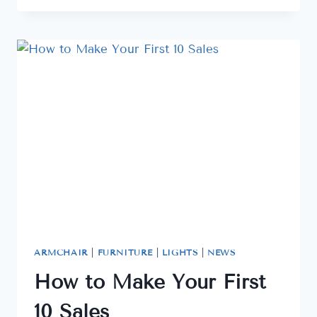
BRAND
ARMCHAIR
|
FURNITURE
|
LIGHTS
|
NEWS
How to Make Your First
10 Sales